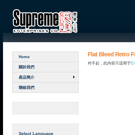
Flat Bleed Retro 
Home
对不起，此内容只适用于
En
關於我們
產品簡介
聯絡我們
Select Language