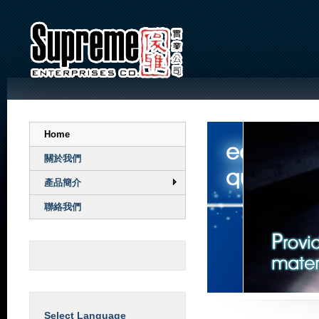
Home
關於我們
產品簡介
聯絡我們
Select Language