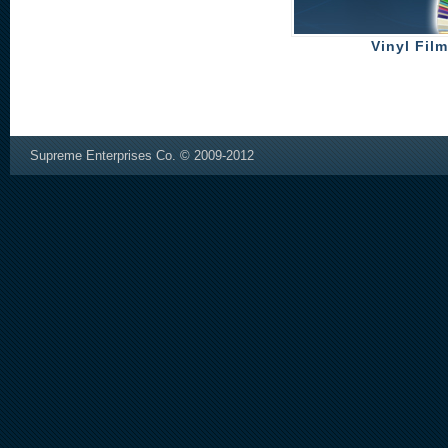
Vinyl Film
Supreme Enterprises Co. © 2009-2012